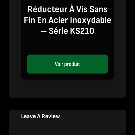
Réducteur À Vis Sans
Fin En Acier Inoxydable
– Série KS210
Voir produit
Leave A Review