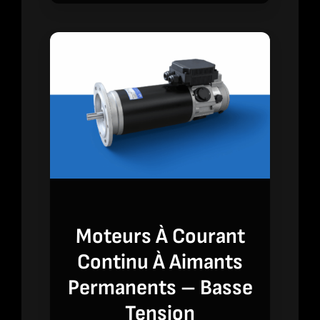
Moteurs À Courant
Continu À Aimants
Permanents – Basse
Tension