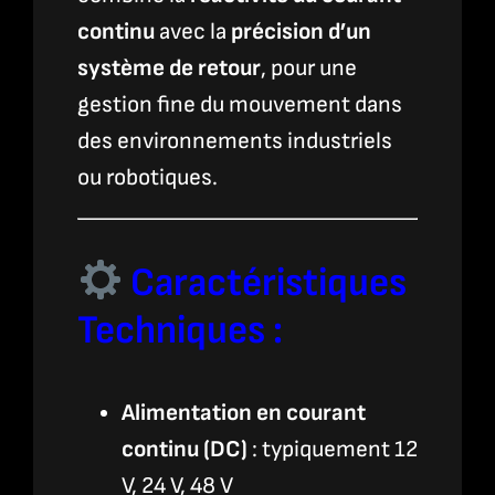
continu
avec la
précision d’un
système de retour
, pour une
gestion fine du mouvement dans
des environnements industriels
ou robotiques.
Caractéristiques
Techniques :
Alimentation en courant
continu (DC)
: typiquement 12
V, 24 V, 48 V