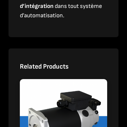
d’intégration
dans tout système
d’automatisation.
Related Products