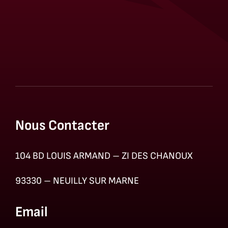
Nous Contacter
104 BD LOUIS ARMAND – ZI DES CHANOUX
93330 – NEUILLY SUR MARNE
Email