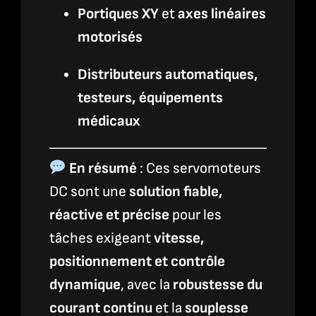
Portiques XY
et
axes linéaires
motorisés
Distributeurs automatiques,
testeurs, équipements
médicaux
En résumé
: Ces servomoteurs
DC sont une
solution fiable,
réactive et précise
pour les
tâches exigeant
vitesse,
positionnement et contrôle
dynamique
, avec la
robustesse du
courant continu
et la
souplesse