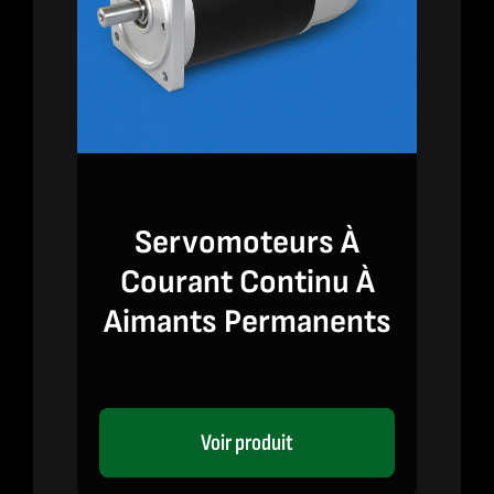
Servomoteurs À
Courant Continu À
Aimants Permanents
Voir produit