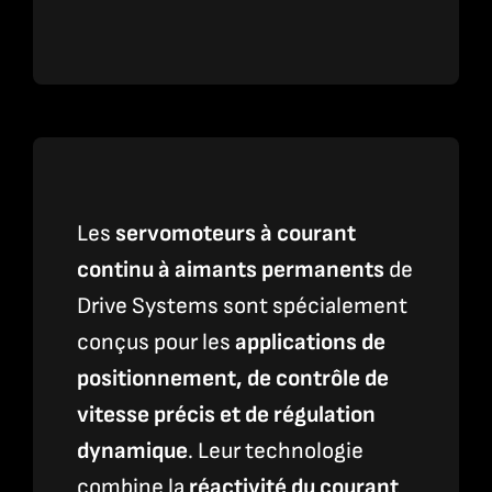
Les
servomoteurs à courant
continu à aimants permanents
de
Drive Systems sont spécialement
conçus pour les
applications de
positionnement, de contrôle de
vitesse précis et de régulation
dynamique
. Leur technologie
combine la
réactivité du courant