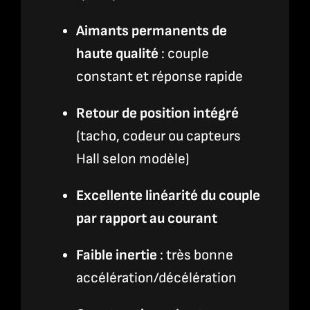
Aimants permanents de
haute qualité
: couple
constant et réponse rapide
Retour de position intégré
(tacho, codeur ou capteurs
Hall selon modèle)
Excellente linéarité du couple
par rapport au courant
Faible inertie
: très bonne
accélération/décélération