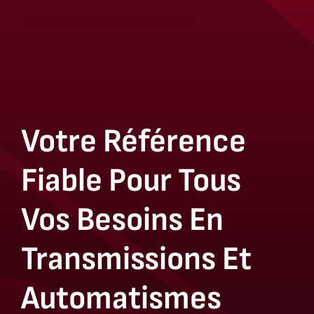
Votre Référence
Fiable Pour Tous
Vos Besoins En
Transmissions Et
Automatismes