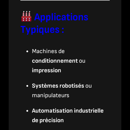
Applications
Typiques :
Machines de
conditionnement
ou
impression
Systèmes robotisés
ou
manipulateurs
Automatisation industrielle
de précision