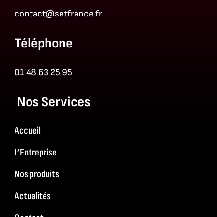
contact@setfrance.fr
Téléphone
01 48 63 25 95
Nos Services
Accueil
L’Entreprise
Nos produits
Actualités