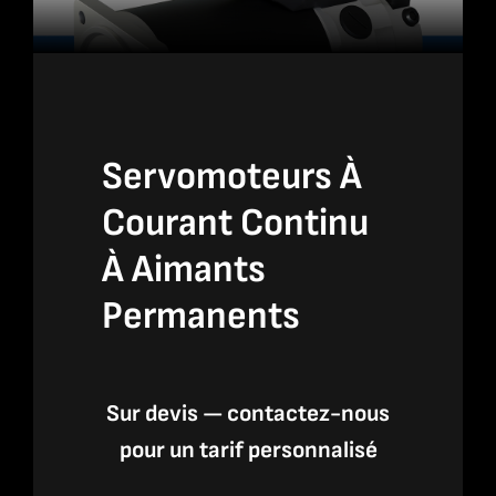
Servomoteurs À
Courant Continu
À Aimants
Permanents
Sur devis — contactez-nous
pour un tarif personnalisé