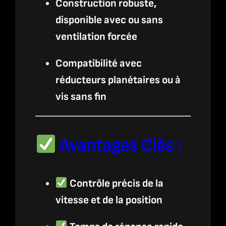
Construction robuste,
disponible avec ou sans
ventilation forcée
Compatibilité avec
réducteurs planétaires ou à
vis sans fin
Avantages Clés :
Contrôle précis de la
vitesse et de la position