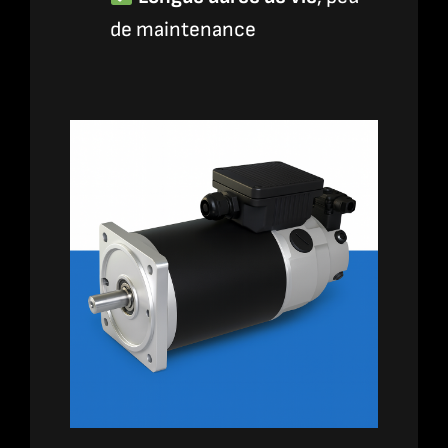
de maintenance