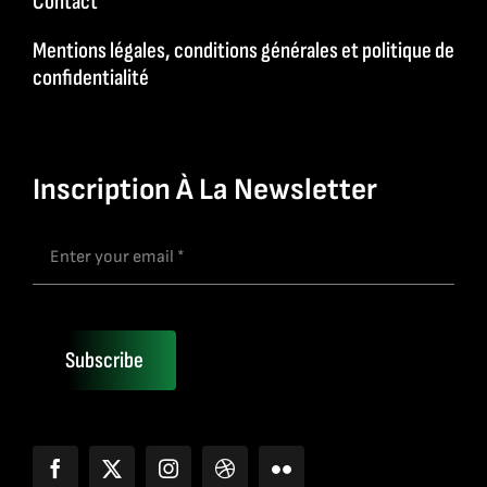
Contact
Mentions légales, conditions générales et politique de
confidentialité
Inscription À La Newsletter
Subscribe