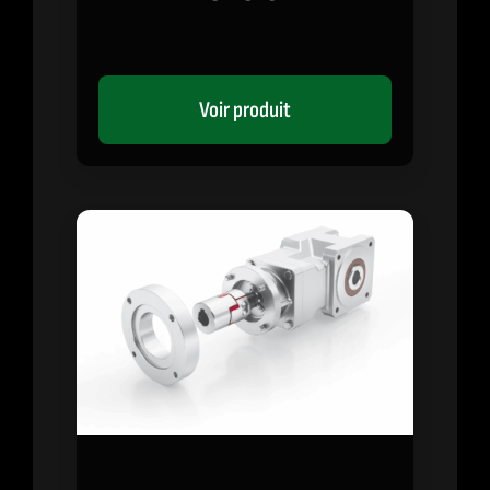
Voir produit