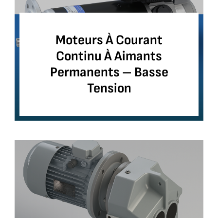
Moteurs À Courant
Continu À Aimants
Permanents – Basse
Tension