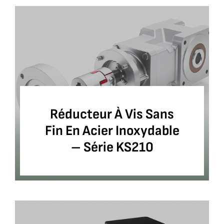
Réducteur À Vis Sans
Fin En Acier Inoxydable
– Série KS210