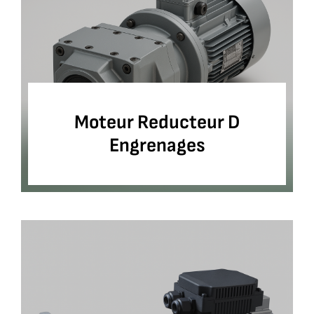
Moteur Reducteur D
Engrenages