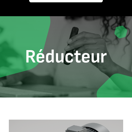
Contact
Réducteur