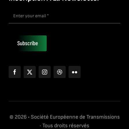
Subscribe
© 2026 • Société Européenne de Transmissions
· Tous droits réservés