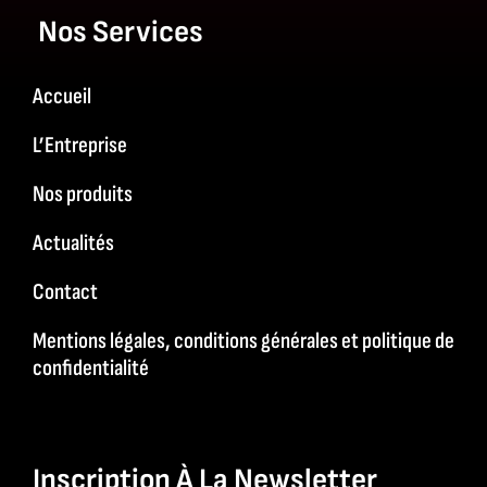
Nos Services
Accueil
L’Entreprise
Nos produits
Actualités
Contact
Mentions légales, conditions générales et politique de
confidentialité
Inscription À La Newsletter