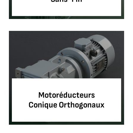
Motoréducteurs
Conique Orthogonaux