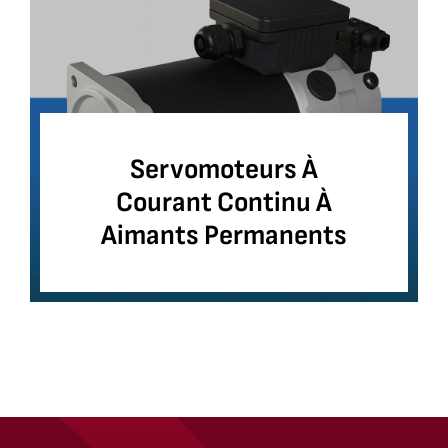
Servomoteurs À
Courant Continu À
Aimants Permanents