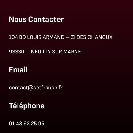
Nous Contacter
104 BD LOUIS ARMAND – ZI DES CHANOUX
93330 – NEUILLY SUR MARNE
Email
contact@setfrance.fr
Téléphone
01 48 63 25 95