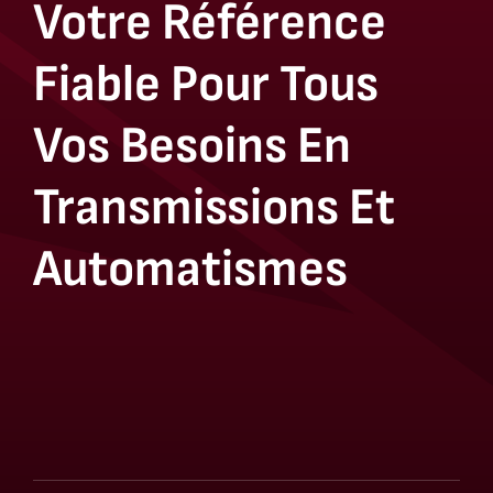
Votre Référence
Fiable Pour Tous
Vos Besoins En
Transmissions Et
Automatismes