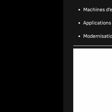
Machines d’
Applications
Modernisatio