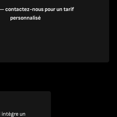
 — contactez-nous pour un tarif
personnalisé
 intègre un