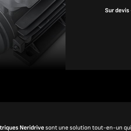
Sur devis
triques Neridrive
sont une solution tout-en-un qui