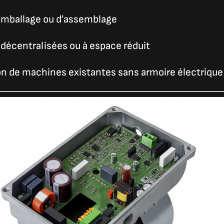
emballage ou d’assemblage
 décentralisées ou à espace réduit
n de machines existantes sans armoire électrique