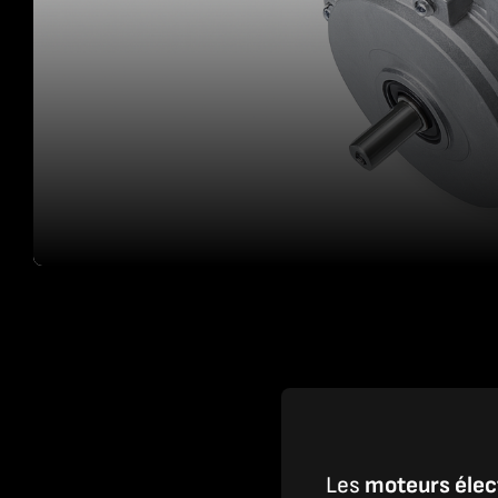
Les
moteurs élec