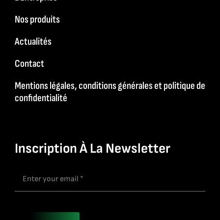
Nos produits
Actualités
Contact
Mentions légales, conditions générales et politique de
confidentialité
Inscription À La Newsletter