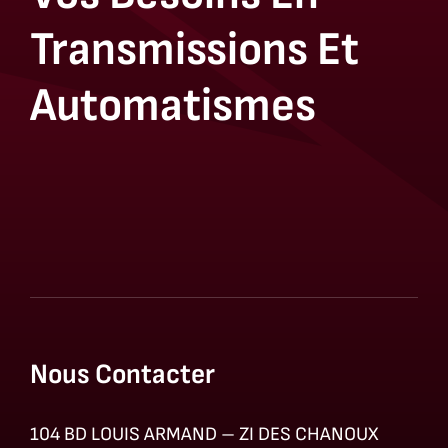
Transmissions Et
Automatismes
Nous Contacter
104 BD LOUIS ARMAND – ZI DES CHANOUX