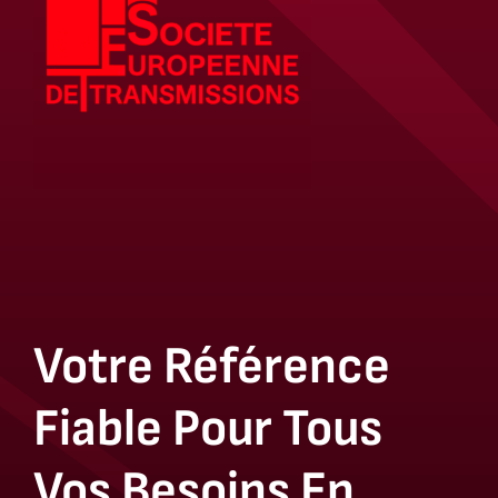
Votre Référence
Fiable Pour Tous
Vos Besoins En