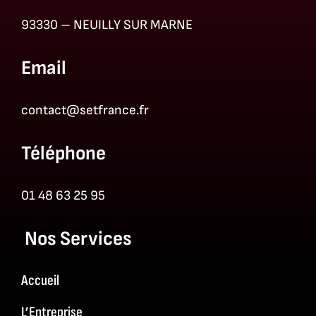
93330 – NEUILLY SUR MARNE
Email
contact@setfrance.fr
Téléphone
01 48 63 25 95
Nos Services
Accueil
L’Entreprise