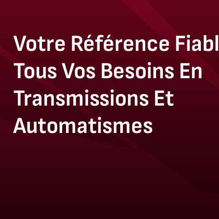
Votre Référence Fiab
Tous Vos Besoins En
Transmissions Et
Automatismes