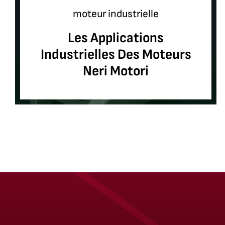
moteur industrielle
Les Applications
Industrielles Des Moteurs
Neri Motori