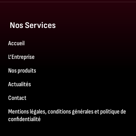
Nos Services
Accueil
L’Entreprise
Nos produits
Actualités
Contact
Mentions légales, conditions générales et politique de
confidentialité