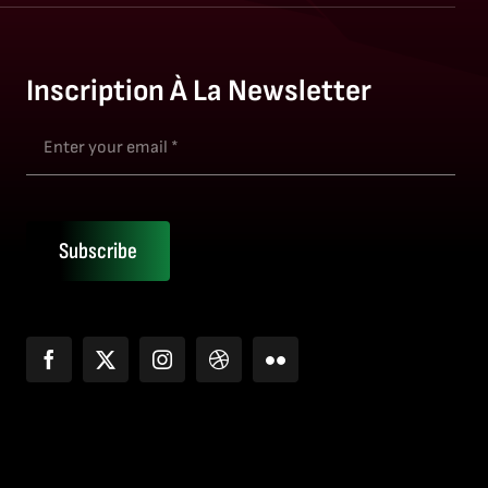
Inscription À La Newsletter
Subscribe