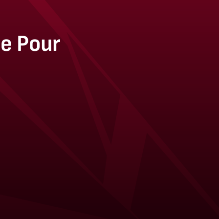
le Pour