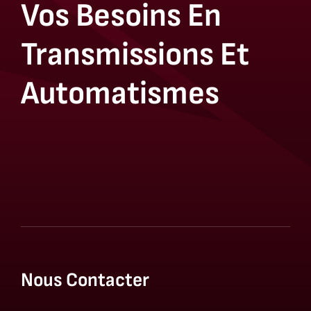
Vos Besoins En
Transmissions Et
Automatismes
Nous Contacter