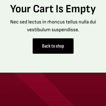
Your Cart Is Empty
Nec sed lectus in rhoncus tellus nulla dui
vestibulum suspendisse.
Back to shop