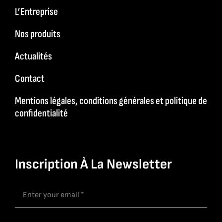
L’Entreprise
Nos produits
Actualités
Contact
Mentions légales, conditions générales et politique de
confidentialité
Inscription À La Newsletter