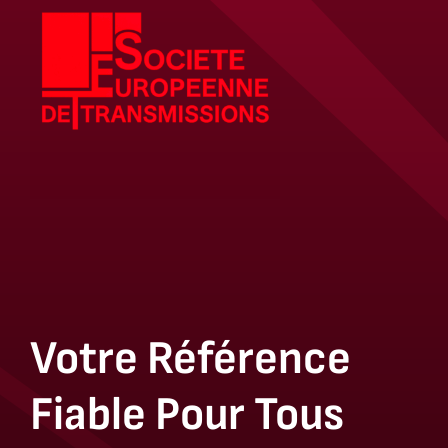
Votre Référence
Fiable Pour Tous