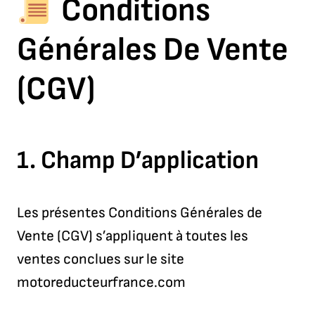
Conditions
Générales De Vente
(CGV)
1.
Champ D’application
Les présentes Conditions Générales de
Vente (CGV) s’appliquent à toutes les
ventes conclues sur le site
motoreducteurfrance.com