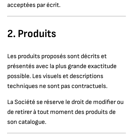
acceptées par écrit.
2.
Produits
Les produits proposés sont décrits et
présentés avec la plus grande exactitude
possible. Les visuels et descriptions
techniques ne sont pas contractuels.
La Société se réserve le droit de modifier ou
de retirer à tout moment des produits de
son catalogue.