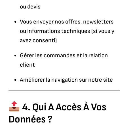
ou devis
Vous envoyer nos offres, newsletters
ou informations techniques (si vous y
avez consenti)
Gérer les commandes et la relation
client
Améliorer la navigation sur notre site
4. Qui A Accès À Vos
Données ?