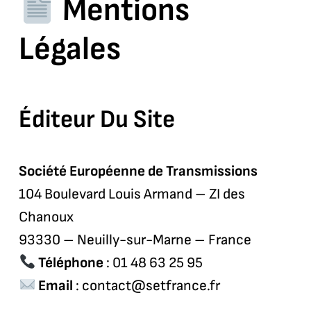
Mentions
Légales
Éditeur Du Site
Société Européenne de Transmissions
104 Boulevard Louis Armand – ZI des
Chanoux
93330 – Neuilly-sur-Marne – France
Téléphone
: 01 48 63 25 95
Email
:
contact@setfrance.fr