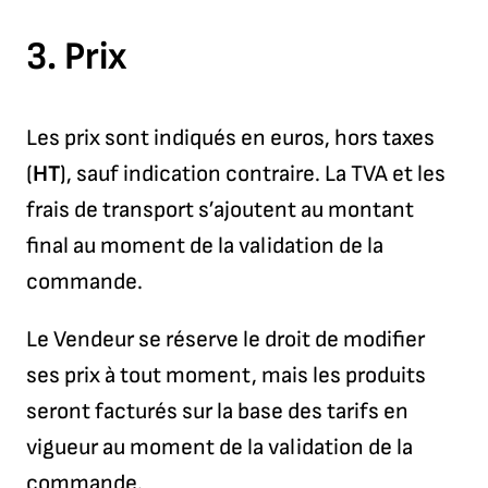
3.
Prix
Les prix sont indiqués en euros, hors taxes
(
HT
), sauf indication contraire. La TVA et les
frais de transport s’ajoutent au montant
final au moment de la validation de la
commande.
Le Vendeur se réserve le droit de modifier
ses prix à tout moment, mais les produits
seront facturés sur la base des tarifs en
vigueur au moment de la validation de la
commande.