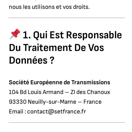
nous les utilisons et vos droits.
1. Qui Est Responsable
Du Traitement De Vos
Données ?
Société Européenne de Transmissions
104 Bd Louis Armand – ZI des Chanoux
93330 Neuilly-sur-Marne – France
Email :
contact@setfrance.fr