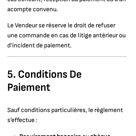
acompte convenu.
Le Vendeur se réserve le droit de refuser
une commande en cas de litige antérieur ou
d’incident de paiement.
5.
Conditions De
Paiement
Sauf conditions particulières, le règlement
s’effectue :