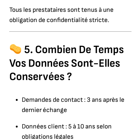
Tous les prestataires sont tenus à une
obligation de confidentialité stricte.
5. Combien De Temps
Vos Données Sont-Elles
Conservées ?
Demandes de contact : 3 ans après le
dernier échange
Données client : 5 à 10 ans selon
obligations légales