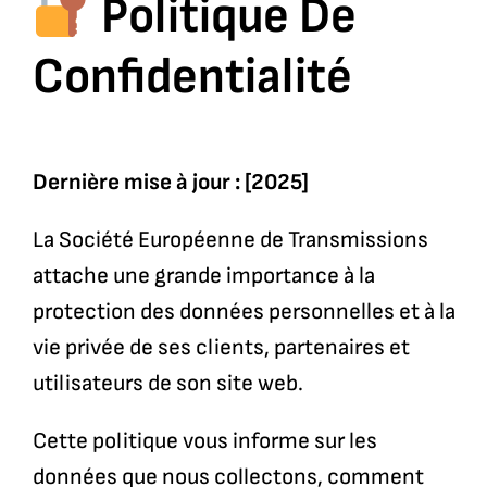
Politique De
Confidentialité
Dernière mise à jour : [2025]
La Société Européenne de Transmissions
attache une grande importance à la
protection des données personnelles et à la
vie privée de ses clients, partenaires et
utilisateurs de son site web.
Cette politique vous informe sur les
données que nous collectons, comment