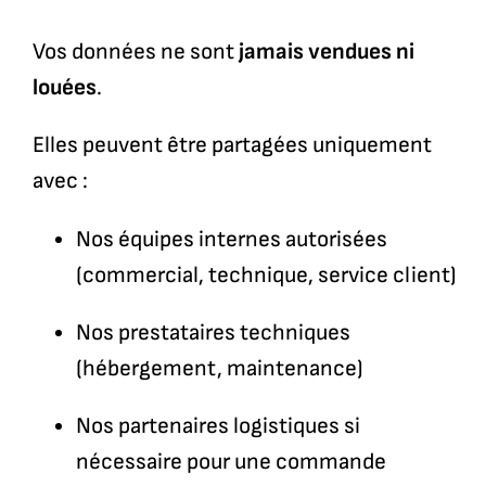
Vos données ne sont
jamais vendues ni
louées
.
Elles peuvent être partagées uniquement
avec :
Nos équipes internes autorisées
(commercial, technique, service client)
Nos prestataires techniques
(hébergement, maintenance)
Nos partenaires logistiques si
nécessaire pour une commande