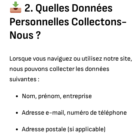
2. Quelles Données
Personnelles Collectons-
Nous ?
Lorsque vous naviguez ou utilisez notre site,
nous pouvons collecter les données
suivantes :
Nom, prénom, entreprise
Adresse e-mail, numéro de téléphone
Adresse postale (si applicable)