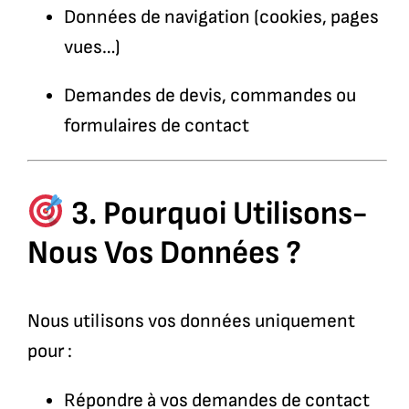
Données de navigation (cookies, pages
vues…)
Demandes de devis, commandes ou
formulaires de contact
3. Pourquoi Utilisons-
Nous Vos Données ?
Nous utilisons vos données uniquement
pour :
Répondre à vos demandes de contact